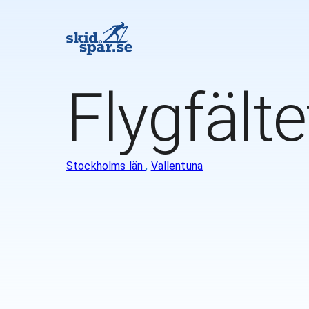
Flygfälte
Stockholms län
,
Vallentuna