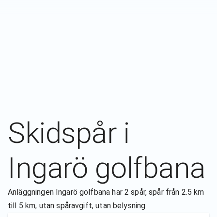
Skidspår i
Ingarö golfbana
Anläggningen Ingarö golfbana har 2 spår, spår från 2.5 km
till 5 km, utan spåravgift, utan belysning.