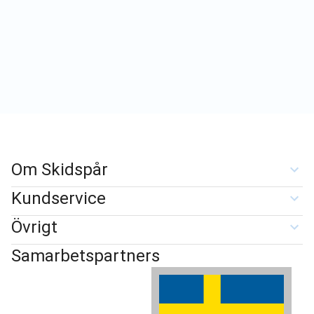
Om Skidspår
Kundservice
Övrigt
Samarbetspartners