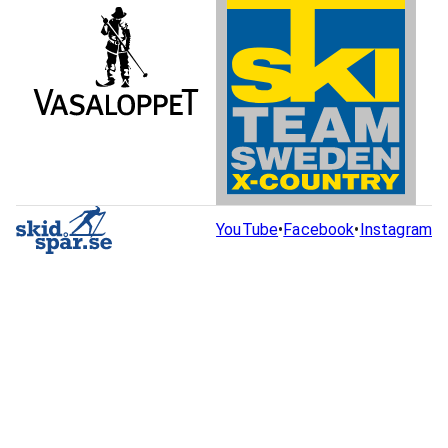
YouTube
•
Facebook
•
Instagram