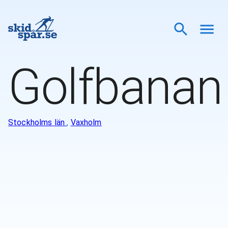
Golfbanan
Stockholms län
,
Vaxholm