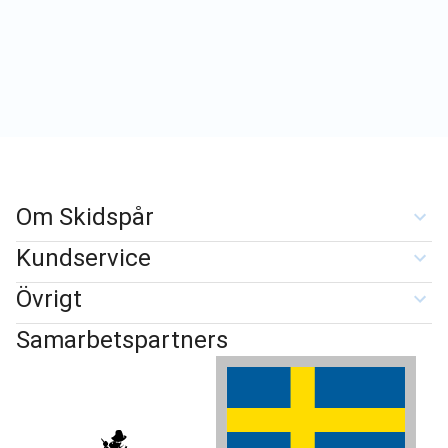
Om Skidspår
Kundservice
Övrigt
Samarbetspartners