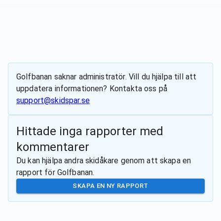
Golfbanan
saknar administratör. Vill du hjälpa till att
uppdatera informationen? Kontakta oss på
support@skidspar.se
Hittade inga rapporter med
kommentarer
Du kan hjälpa andra skidåkare genom att skapa en
rapport för
Golfbanan
.
SKAPA EN NY RAPPORT