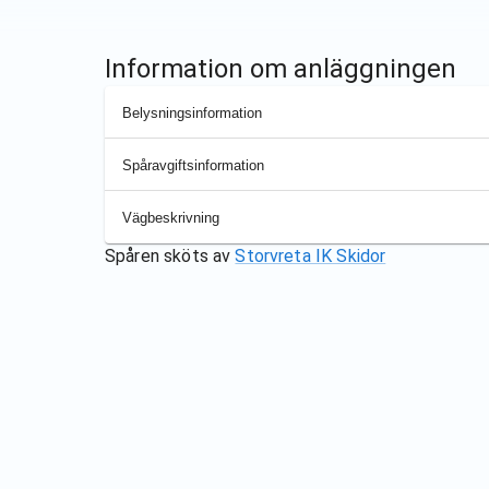
Information om anläggningen
Belysningsinformation
Spåravgiftsinformation
Vägbeskrivning
Spåren sköts av
Storvreta IK Skidor