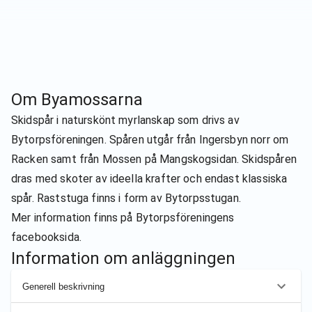
Om
Byamossarna
Skidspår i naturskönt myrlanskap som drivs av
Bytorpsföreningen. Spåren utgår från Ingersbyn norr om
Racken samt från Mossen på Mangskogsidan. Skidspåren
dras med skoter av ideella krafter och endast klassiska
spår. Raststuga finns i form av Bytorpsstugan.
Mer information finns på Bytorpsföreningens
facebooksida.
Information om anläggningen
Generell beskrivning