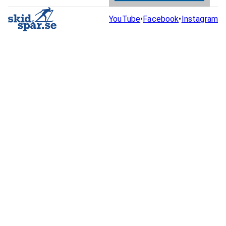
YouTube
•
Facebook
•
Instagram