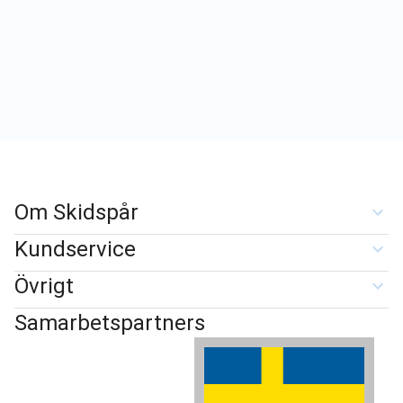
Om Skidspår
Kundservice
Övrigt
Samarbetspartners