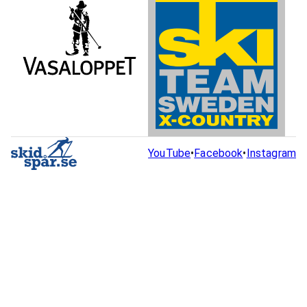
YouTube
•
Facebook
•
Instagram