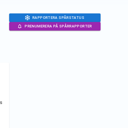
RAPPORTERA SPÅRSTATUS
PRENUMERERA PÅ SPÅRRAPPORTER
as