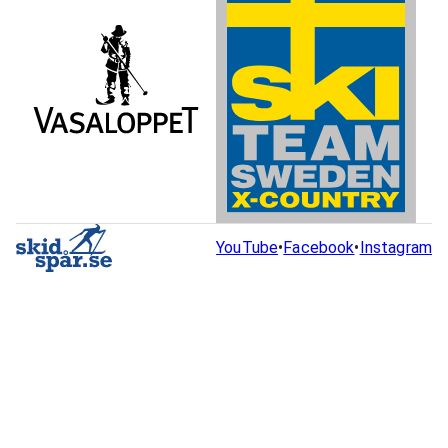
YouTube
•
Facebook
•
Instagram