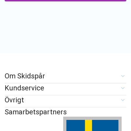
Om Skidspår
Kundservice
Övrigt
Samarbetspartners