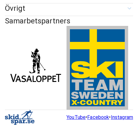
Övrigt
Samarbetspartners
YouTube
•
Facebook
•
Instagram