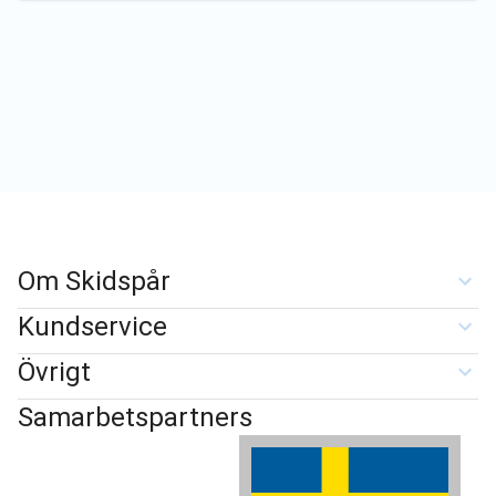
Om Skidspår
Kundservice
Övrigt
Samarbetspartners