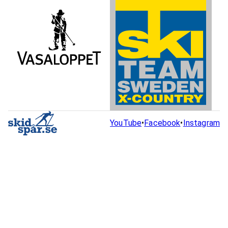
YouTube
•
Facebook
•
Instagram