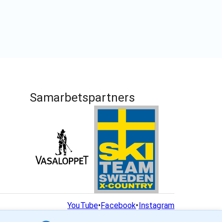
Samarbetspartners
YouTube
•
Facebook
•
Instagram