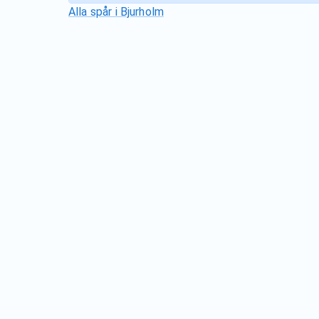
Alla spår i
Bjurholm