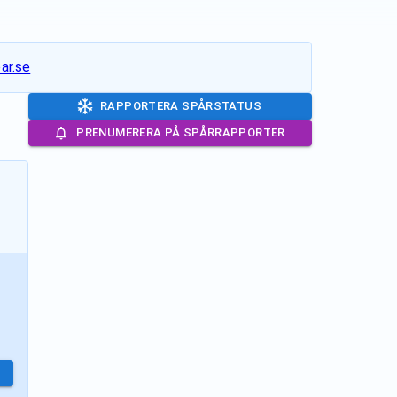
ar.se
RAPPORTERA SPÅRSTATUS
PRENUMERERA PÅ SPÅRRAPPORTER