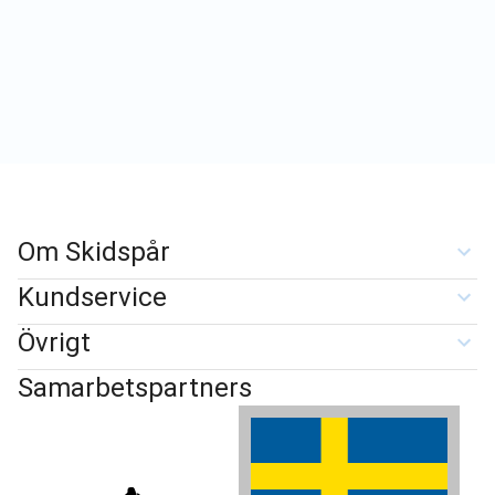
Om Skidspår
Kundservice
Övrigt
Samarbetspartners