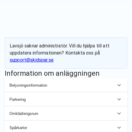
Lavsjö
saknar administratör. Vill du hjälpa till att
uppdatera informationen? Kontakta oss på
support@skidspar.se
Information om anläggningen
Belysningsinformation
Parkering
Omklädningsrum
Spårkartor