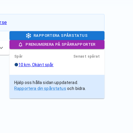
.se
RAPPORTERA SPÅRSTATUS
PRENUMERERA PÅ SPÅRRAPPORTER
Spår
Senast spårat
10 km, Okänt spår
Hjälp oss hålla sidan uppdaterad.
Rapportera din spårstatus
och bidra.