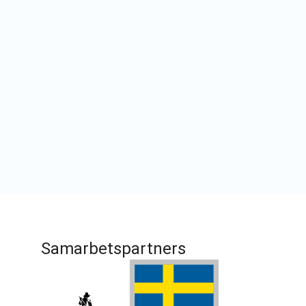
Samarbetspartners