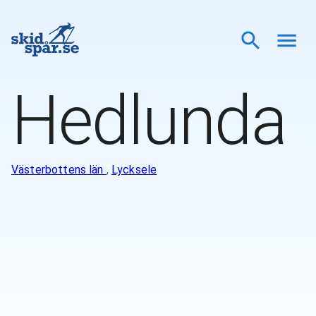
Hedlunda
Västerbottens län
,
Lycksele