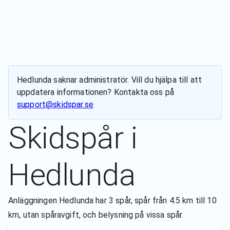
Hedlunda
saknar administratör. Vill du hjälpa till att
uppdatera informationen? Kontakta oss på
support@skidspar.se
Skidspår i
Hedlunda
Anläggningen Hedlunda har 3 spår, spår från 4.5 km till 10
km, utan spåravgift, och belysning på vissa spår.