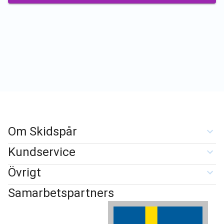
Om Skidspår
Kundservice
Övrigt
Samarbetspartners