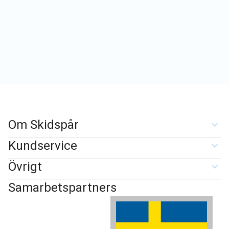
Om Skidspår
Kundservice
Övrigt
Samarbetspartners