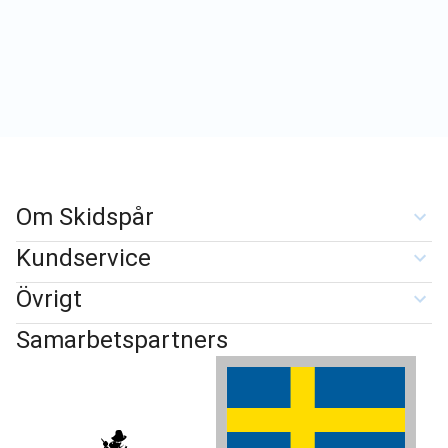
Om Skidspår
Kundservice
Övrigt
Samarbetspartners