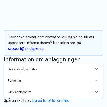
Tallbacka
saknar administratör. Vill du hjälpa till att
uppdatera informationen? Kontakta oss på
support@skidspar.se
Information om anläggningen
Belysningsinformation
Parkering
Omklädningsrum
Spåren sköts av
Bureå Idrottsförening