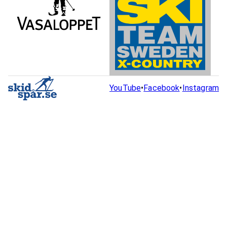
YouTube
•
Facebook
•
Instagram