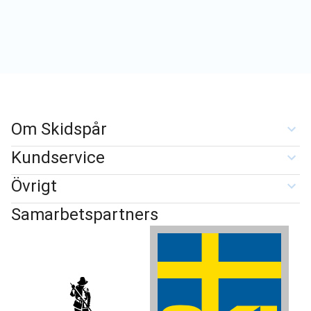
Om Skidspår
Kundservice
Övrigt
Samarbetspartners