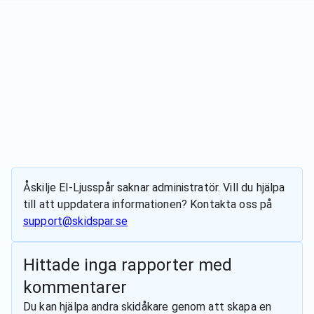
Åskilje El-Ljusspår
saknar administratör. Vill du hjälpa
till att uppdatera informationen? Kontakta oss på
support@skidspar.se
Hittade inga rapporter med
kommentarer
Du kan hjälpa andra skidåkare genom att skapa en