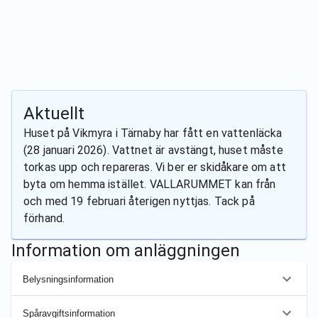
Aktuellt
Huset på Vikmyra i Tärnaby har fått en vattenläcka
(28 januari 2026). Vattnet är avstängt, huset måste
torkas upp och repareras. Vi ber er skidåkare om att
byta om hemma istället. VALLARUMMET kan från
och med 19 februari återigen nyttjas. Tack på
förhand.
Information om anläggningen
Belysningsinformation
Spåravgiftsinformation