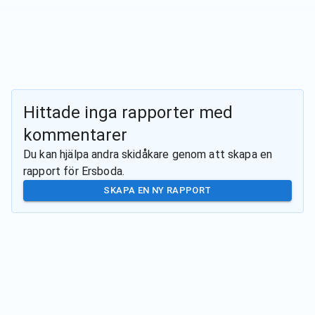
Hittade inga rapporter med
kommentarer
Du kan hjälpa andra skidåkare genom att skapa en
rapport för
Ersboda
.
SKAPA EN NY RAPPORT