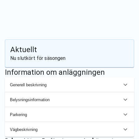
Aktuellt
Nu slutkört för säsongen
Information om anläggningen
Generell beskrivning
Belysningsinformation
Parkering
Vägbeskrivning