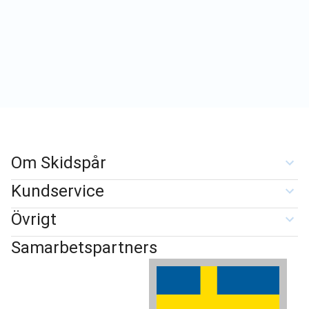
Om Skidspår
Kundservice
Övrigt
Samarbetspartners