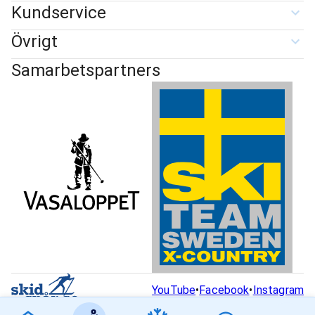
Kundservice
Övrigt
Samarbetspartners
YouTube
•
Facebook
•
Instagram