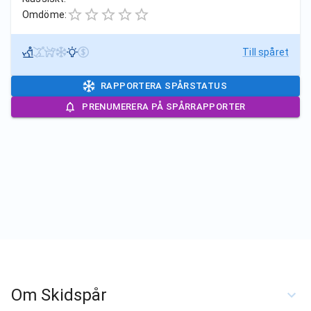
Omdöme:
Till spåret
RAPPORTERA SPÅRSTATUS
PRENUMERERA PÅ SPÅRRAPPORTER
Om Skidspår