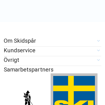
Om Skidspår
Kundservice
Övrigt
Samarbetspartners