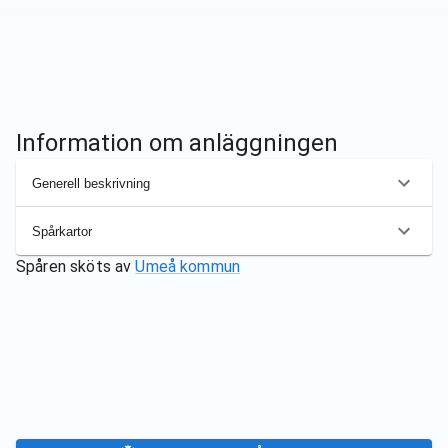
Information om anläggningen
Generell beskrivning
Spårkartor
Spåren sköts av
Umeå kommun