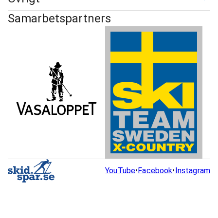
Samarbetspartners
YouTube
•
Facebook
•
Instagram