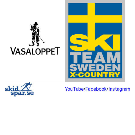
YouTube
•
Facebook
•
Instagram