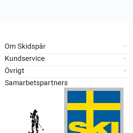
Om Skidspår
Kundservice
Övrigt
Samarbetspartners