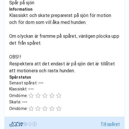
Spår på sjön
Information
Klassiskt och skate preparerat på sjön för motion
och för dom som vill åka med hunden.
Om olyckan är framme på spåret, vänligen plocka upp
det från spåret.
OBS!!
Respektera att det endast är på sjön det är tillåtet
att motionera och rasta hunden.
Spårstatus
Senast spårat:
---
Klassiskt:
---
Omdöme:
Skate:
---
Omdöme:
Till spåret