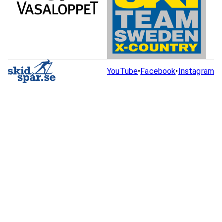
YouTube
•
Facebook
•
Instagram