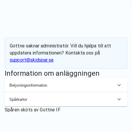
Gottne
saknar administratör. Vill du hjälpa till att
uppdatera informationen? Kontakta oss på
support@skidspar.se
Information om anläggningen
Belysningsinformation
Spårkartor
Spåren sköts av
Gottne IF