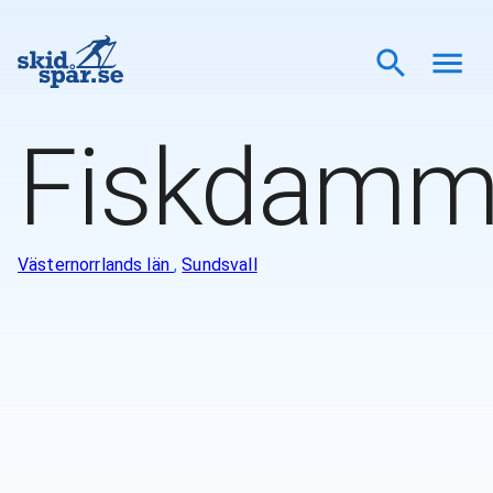
Fiskdamm
Västernorrlands län
,
Sundsvall