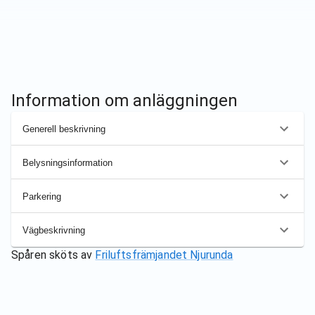
Information om anläggningen
Generell beskrivning
Belysningsinformation
Parkering
Vägbeskrivning
Spåren sköts av
Friluftsfrämjandet Njurunda