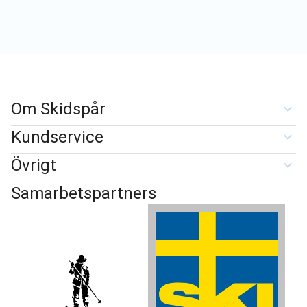
Om Skidspår
Kundservice
Övrigt
Samarbetspartners