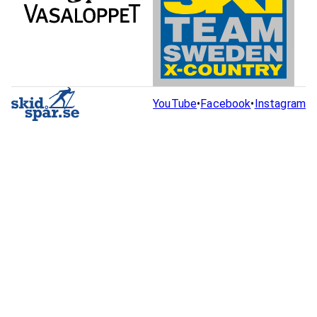
YouTube
•
Facebook
•
Instagram