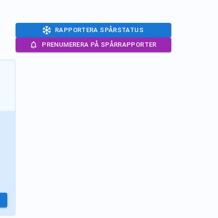
RAPPORTERA SPÅRSTATUS
PRENUMERERA PÅ SPÅRRAPPORTER