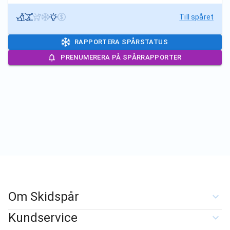
Till spåret
RAPPORTERA SPÅRSTATUS
PRENUMERERA PÅ SPÅRRAPPORTER
Om Skidspår
Kundservice