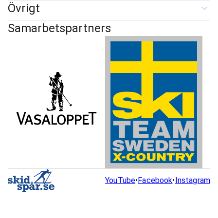
Övrigt
Samarbetspartners
YouTube
•
Facebook
•
Instagram