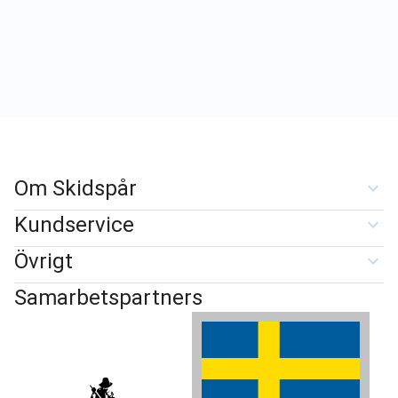
Om Skidspår
Kundservice
Övrigt
Samarbetspartners