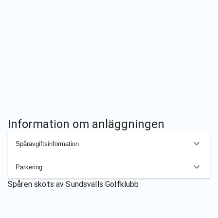
Information om anläggningen
Spåravgiftsinformation
Parkering
Spåren sköts av
Sundsvalls Golfklubb