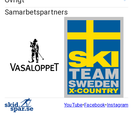
Övrigt
Samarbetspartners
YouTube
•
Facebook
•
Instagram