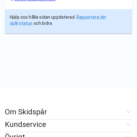
Hjälp oss hålla sidan uppdaterad.
Rapportera din
spårstatus
och bidra.
Om Skidspår
Kundservice