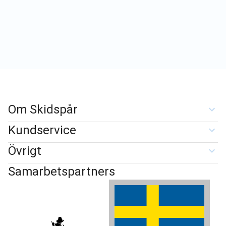
Om Skidspår
Kundservice
Övrigt
Samarbetspartners