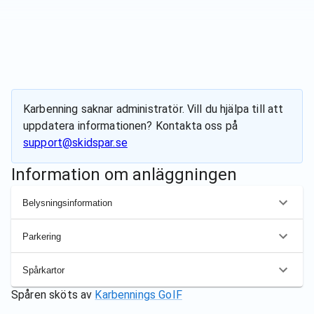
Karbenning
saknar administratör. Vill du hjälpa till att
uppdatera informationen? Kontakta oss på
support@skidspar.se
Information om anläggningen
Belysningsinformation
Parkering
Spårkartor
Spåren sköts av
Karbennings GoIF