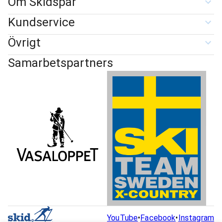
Om Skidspår
Kundservice
Övrigt
Samarbetspartners
YouTube
•
Facebook
•
Instagram