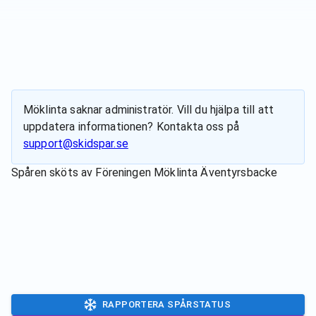
Möklinta
saknar administratör. Vill du hjälpa till att
uppdatera informationen? Kontakta oss på
support@skidspar.se
Spåren sköts av
Föreningen Möklinta Äventyrsbacke
RAPPORTERA SPÅRSTATUS