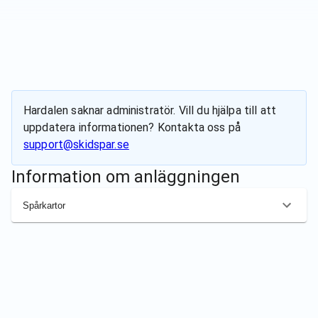
Hardalen
saknar administratör. Vill du hjälpa till att
uppdatera informationen? Kontakta oss på
support@skidspar.se
Information om anläggningen
Spårkartor