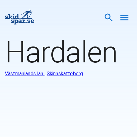
Hardalen
Västmanlands län
,
Skinnskatteberg