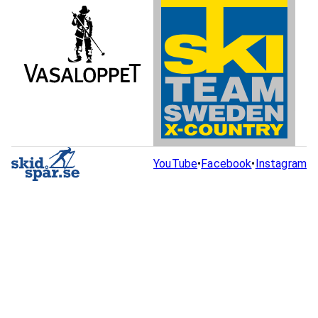
YouTube
•
Facebook
•
Instagram