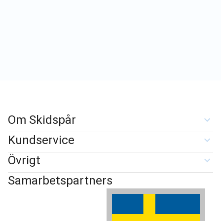
Om Skidspår
Kundservice
Övrigt
Samarbetspartners