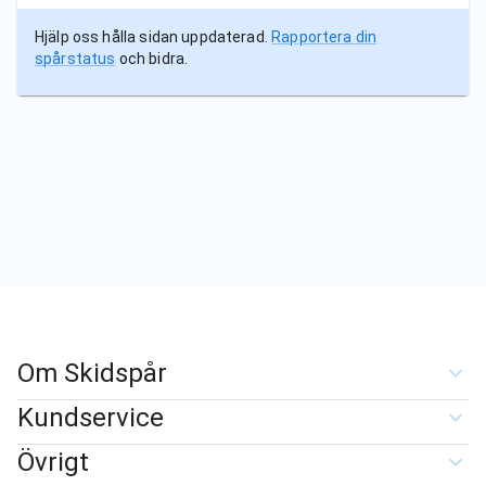
Hjälp oss hålla sidan uppdaterad.
Rapportera din
spårstatus
och bidra.
Om Skidspår
Kundservice
Övrigt