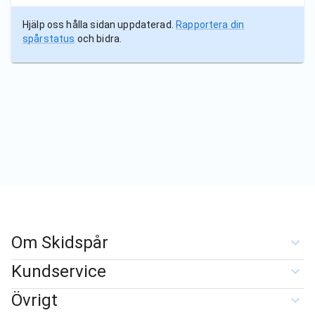
Hjälp oss hålla sidan uppdaterad.
Rapportera din
spårstatus
och bidra.
Om Skidspår
Kundservice
Övrigt