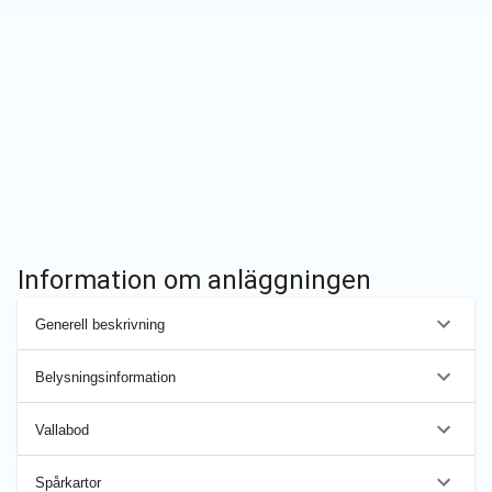
Information om anläggningen
Generell beskrivning
Belysningsinformation
Vallabod
Spårkartor