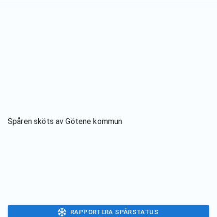
Spåren sköts av
Götene kommun
RAPPORTERA SPÅRSTATUS