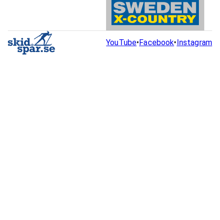
YouTube
•
Facebook
•
Instagram