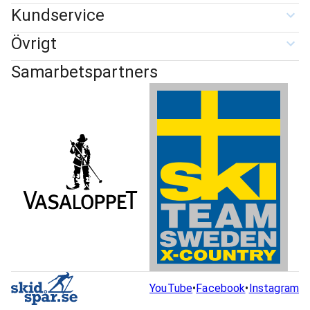
Kundservice
Övrigt
Samarbetspartners
YouTube
•
Facebook
•
Instagram