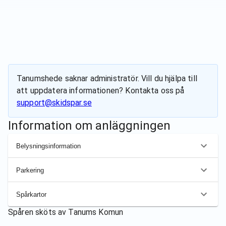
Tanumshede
saknar administratör. Vill du hjälpa till
att uppdatera informationen? Kontakta oss på
support@skidspar.se
Information om anläggningen
Belysningsinformation
Parkering
Spårkartor
Spåren sköts av
Tanums Komun