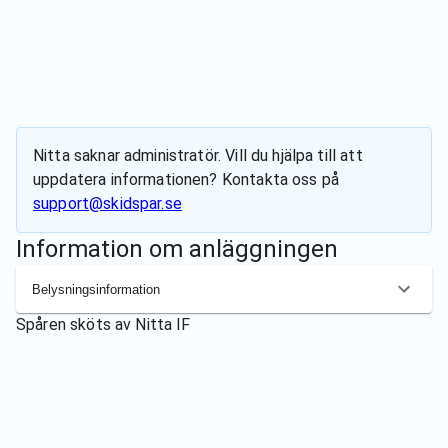
Nitta
saknar administratör. Vill du hjälpa till att
uppdatera informationen? Kontakta oss på
support@skidspar.se
Information om anläggningen
Belysningsinformation
Spåren sköts av
Nitta IF