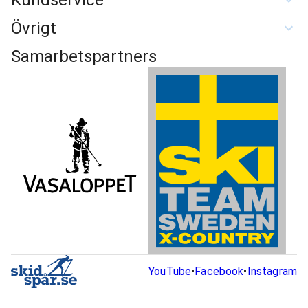
Kundservice
Övrigt
Samarbetspartners
YouTube
•
Facebook
•
Instagram