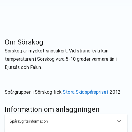
Om
Sörskog
Sörskog är mycket snösäkert. Vid sträng kyla kan
temperaturen i Sörskog vara 5-10 grader varmare än i
Bjursås och Falun.
Spårgruppen i Sörskog fick
Stora Skidspårspriset
2012.
Information om anläggningen
Spåravgiftsinformation