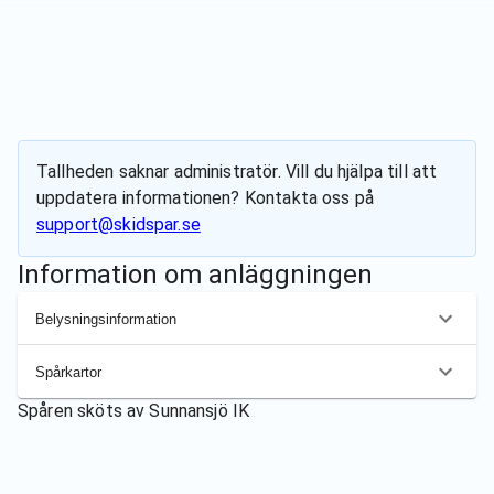
Tallheden
saknar administratör. Vill du hjälpa till att
uppdatera informationen? Kontakta oss på
support@skidspar.se
Information om anläggningen
Belysningsinformation
Spårkartor
Spåren sköts av
Sunnansjö IK