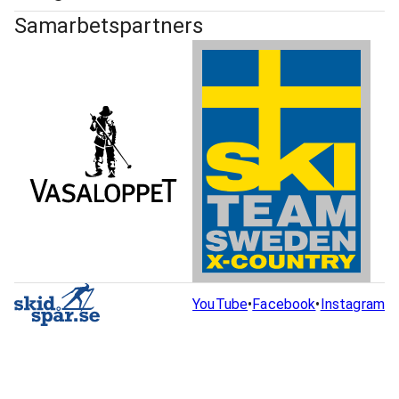
Samarbetspartners
YouTube
•
Facebook
•
Instagram