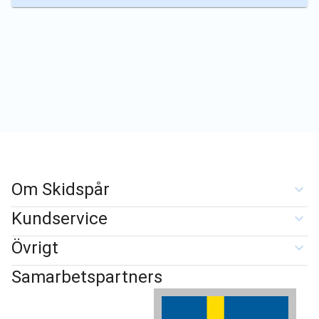
Om Skidspår
Kundservice
Övrigt
Samarbetspartners