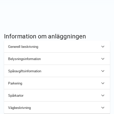
Information om anläggningen
Generell beskrivning
Belysningsinformation
Spåravgiftsinformation
Parkering
Spårkartor
Vägbeskrivning