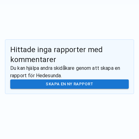
Hittade inga rapporter med
kommentarer
Du kan hjälpa andra skidåkare genom att skapa en
rapport för
Hedesunda
.
SKAPA EN NY RAPPORT